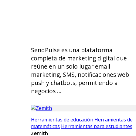
SendPulse es una plataforma
completa de marketing digital que
reúne en un solo lugar email
marketing, SMS, notificaciones web
push y chatbots, permitiendo a
negocios …
Herramientas de educación
Herramientas de
matemáticas
Herramientas para estudiantes
Zemith