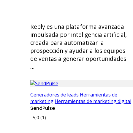
Reply es una plataforma avanzada
impulsada por inteligencia artificial,
creada para automatizar la
prospección y ayudar a los equipos
de ventas a generar oportunidades
…
Generadores de leads
Herramientas de
marketing
Herramientas de marketing digital
SendPulse
5,0
(1)