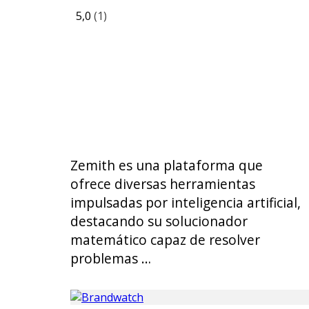
5,0
(1)
Zemith es una plataforma que
ofrece diversas herramientas
impulsadas por inteligencia artificial,
destacando su solucionador
matemático capaz de resolver
problemas …