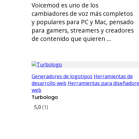
Voicemod es uno de los
cambiadores de voz más completos
y populares para PC y Mac, pensado
para gamers, streamers y creadores
de contenido que quieren …
Generadores de logotipos
Herramientas de
desarrollo web
Herramientas para diseñador
web
Turbologo
5,0
(1)