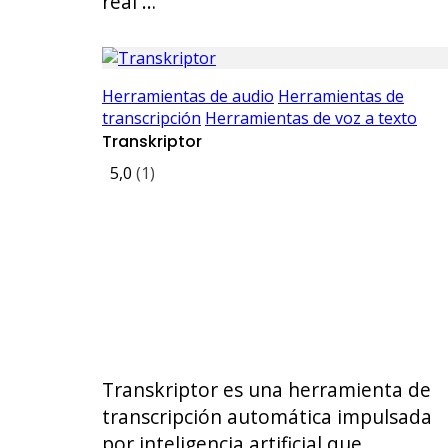
real …
Herramientas de audio
Herramientas de
transcripción
Herramientas de voz a texto
Transkriptor
5,0
(1)
Transkriptor es una herramienta de
transcripción automática impulsada
por inteligencia artificial que