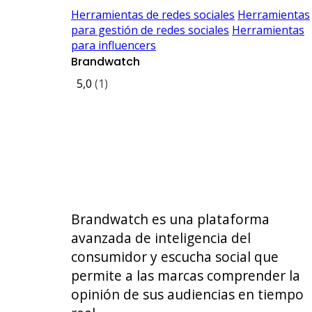
Herramientas de redes sociales
Herramientas
para gestión de redes sociales
Herramientas
para influencers
Brandwatch
5,0
(1)
Brandwatch es una plataforma
avanzada de inteligencia del
consumidor y escucha social que
permite a las marcas comprender la
opinión de sus audiencias en tiempo